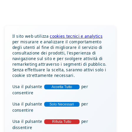
Il sito web utilizza
cookies tecnici e analytics
per misurare e analizzare il comportamento
degli utenti al fine di migliorare il servizio di
consultazione dei prodotti, l'esperienza di
navigazione sul sito e per svolgere attività di
remarketing attraverso i segmenti di pubblico.
Senza effettuare la scelta, saranno attivi solo i
cookie strettamente necessari.
Usa il pulsante
per
Accetta Tutto
consentire
Usa il pulsante
per
Solo Necessari
consentire
Usa il pulsante
per
Rifiuta Tutto
dissentire