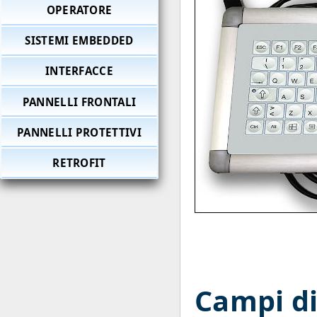
OPERATORE
SISTEMI EMBEDDED
INTERFACCE
PANNELLI FRONTALI
PANNELLI PROTETTIVI
RETROFIT
Campi di