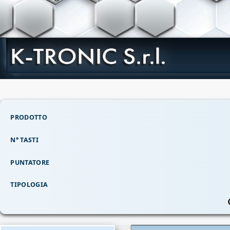
PRODOTTO
N° TASTI
PUNTATORE
TIPOLOGIA