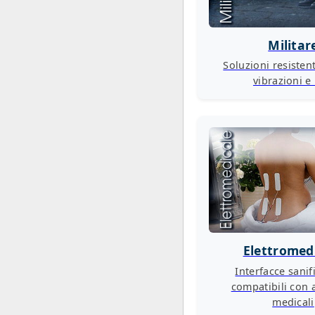
Militar
Soluzioni resistent
vibrazioni e
Elettromed
Interfacce sanifi
compatibili con 
medicali