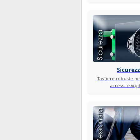
Sicurez
Tastiere robuste pe
accessi e vigi