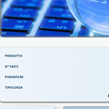
PRODOTTO
N° TASTI
PUNTATORE
TIPOLOGIA