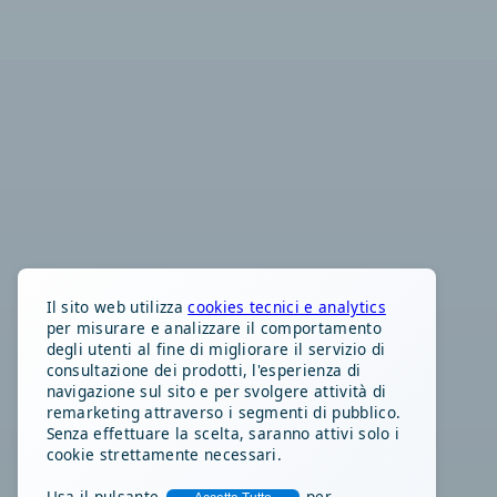
Il sito web utilizza
cookies tecnici e analytics
per misurare e analizzare il comportamento
degli utenti al fine di migliorare il servizio di
consultazione dei prodotti, l'esperienza di
navigazione sul sito e per svolgere attività di
remarketing attraverso i segmenti di pubblico.
Senza effettuare la scelta, saranno attivi solo i
cookie strettamente necessari.
Usa il pulsante
per