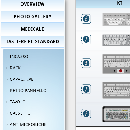
KT
OVERVIEW
PHOTO GALLERY
MEDICALE
TASTIERE PC STANDARD
INCASSO
RACK
CAPACITIVE
RETRO PANNELLO
TAVOLO
CASSETTO
ANTIMICROBICHE